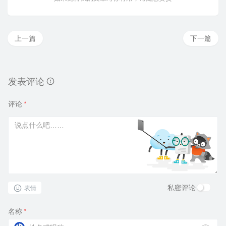
上一篇
下一篇
发表评论
评论
*
私密评论
表情
名称
*