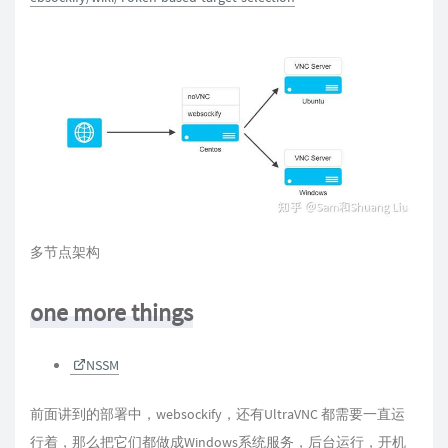
多节点架构
one more things
NSSM
前面讲到的部署中，websockify，还有UltraVNC 都需要一直运
行着，那么把它们都做成Windows系统服务，后台运行，开机