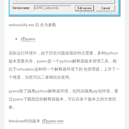
websockify.exe 后 全为参数
pyenv
实际运行环境中，由于历史问题或项目特点需要，多种python
版本需要共存，pyenv是一个python解释器版本管理工具，相
比于virtualenv这种同一个解释器环境下的 包管理器，上升了一
个维度，当然可以二者相结合使用。
pyenv除了隔离python解释器环境，也同步隔离pip包环境，通
过pyenv下载指定的解释器版本，可以在各个版本之间方便切
换。
Windows特供版本
pyenv-win