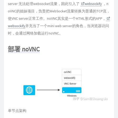
server 无法处理websocket流量，因此引入了
websockify
，n
oVNC的姐妹项目，负责把WebSocket流量转换为普通的TCP流，
使VNC server正常工作。noVNC其实是一个HTML形式的APP，
websockify
并充当了一个mini web server的角色，当浏览器访问
时，会通过网络加载运行noVNC。
部署 noVNC
单节点架构