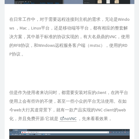
在日常工作中，对于需要远程连接到主机的需求，无论是Windo
ws ，Mac，Linux平台，还是移动端等平台，都有相应的整套解
决方案，其中基于标准的协议实现的，有大名鼎鼎的VNC，使用
的RFB协议，和Windows远程服务客户端（mstsc），使用的RD
P协议 。
但是作为使用者来访问时，都需要安装对应的client，在跨平台
使用上会有些许的不便，甚至一些小众的平台无法使用。在如
今web大行其道背景下，就有一款产品实现的VNC client的web
化，并且免费开源-它就是
noVNC
，先来看看效果，