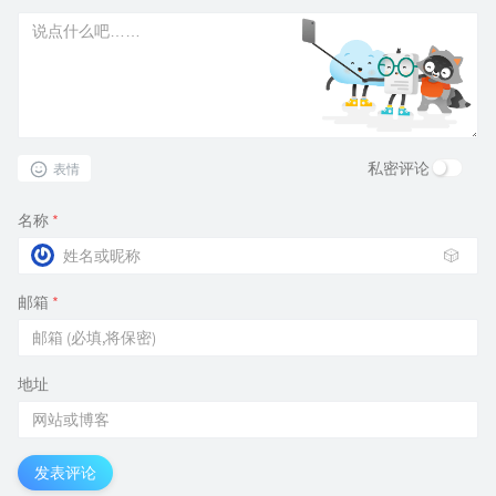
私密评论
表情
名称
*
🎲
邮箱
*
地址
发表评论