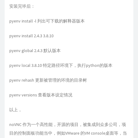
安装完毕后：
pyenv install -l 列出可下载的解释器版本
pyenv install 2.4.3 3.8.10
pyenv global 2.4.3 默认版本
pyenv local 3.8.10 特定路径环境下，执行python的版本
pyenv rehash 更新被管理的环境的目录树
pyenv versions 查看版本设定情况
以上，
noVNC 作为一个高性能，开源的项目，被集成到众多公司，项
目的控制面板功能当中，例如VMware 的VM console桌面等，当